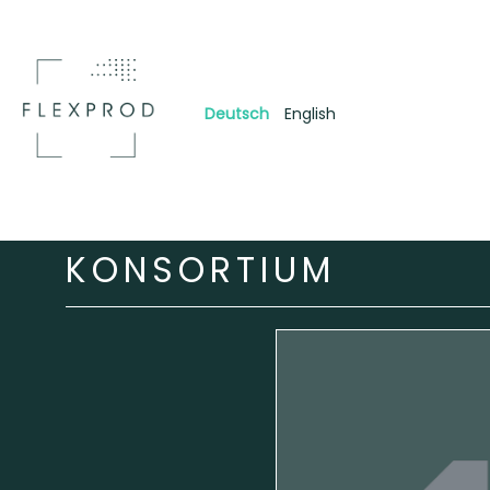
Deutsch
English
KONSORTIUM