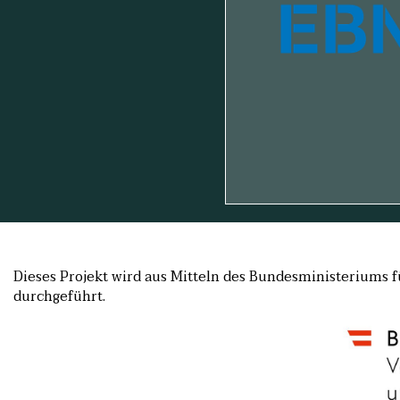
Dieses Projekt wird aus Mitteln des Bundesministeriums
durchgeführt.