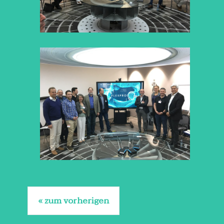
zum vorherigen