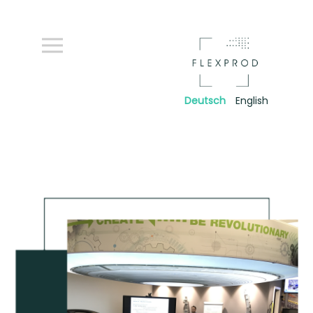
Deutsch
English