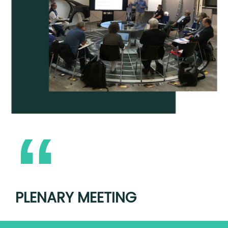
PLENARY MEETING