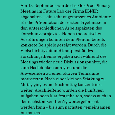
Am 12. September wurde das FlexProd Plenary
Meeting im Future Lab der Firma EBNER
abgehalten – ein sehr angemessenes Ambiente
für die Präsentation der ersten Ergebnisse in
den unterschiedlichen Arbeitspaketen des
Forschungsprojektes. Neben theoretischen
Ausführungen konnten dem Plenum bereits
konkrete Beispiele gezeigt werden. Durch die
Vielschichtigkeit und Komplexität des
Forschungsthemas ergaben sich während des
Meetings wieder neue Diskussionspunkte, die
zum Nachdenken anregten und die
Anwesenden zu einer aktiven Teilnahme
motivierten. Nach einer kleinen Stärkung zu
Mittag ging es am Nachmittag konzentriert
weiter. Abschließend wurden die künftigen
Aufgaben noch klar festgehalten, sodass auch in
der nächsten Zeit fleißig weitergeforscht
werden kann - bis zum nächsten gemeinsamen
Austausch.